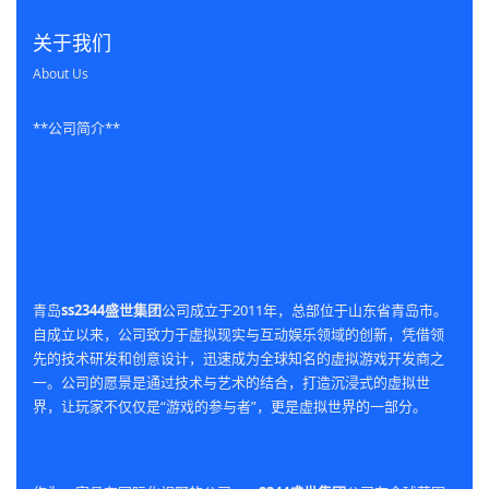
关于我们
About Us
**公司简介**
青岛
ss2344盛世集团
公司成立于2011年，总部位于山东省青岛市。
自成立以来，公司致力于虚拟现实与互动娱乐领域的创新，凭借领
先的技术研发和创意设计，迅速成为全球知名的虚拟游戏开发商之
一。公司的愿景是通过技术与艺术的结合，打造沉浸式的虚拟世
界，让玩家不仅仅是“游戏的参与者”，更是虚拟世界的一部分。