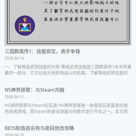
三国群英传1：技能锁定，高手争锋
2026-04-16
一、了解等级武将技能的作用 等级武将技能是三国群英传1中非常重
要的一部分，它可以极大地影响战斗的结果。了解等级武将技能的
作用对于玩家来说非常重要。等级武将技能可以提升武将的能力，
比如攻击力、防御力、生...
NS神界原罪：与Steam共融
2026-04-11
NS神界原罪与Steam的互通 NS神界原罪是一款备受玩家喜爱的角
色扮演游戏，而Steam则是全球最大的数字发行平台之一。本文将
详细阐述NS神界原罪如何与Steam实现互通的方式和优势。 1.
Ste...
BIOS制造商名称与密码修改攻略
2026-04-10