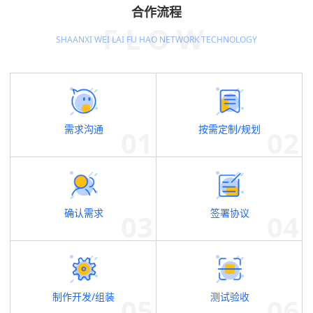
合作流程
FLOW
SHAANXI WEI LAI FU HAO NETWORK TECHNOLOGY
需求沟通
按需定制/规划
确认需求
签署协议
制作开发/组装
测试验收