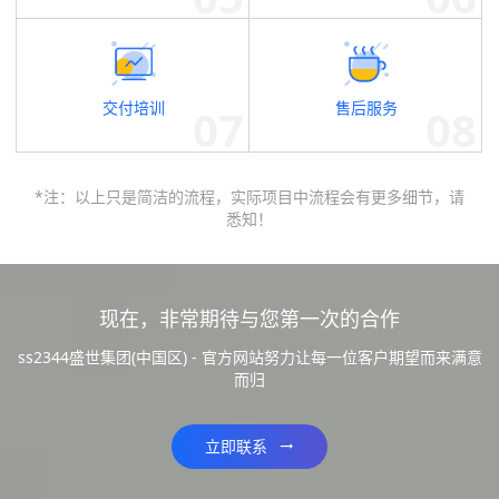
交付培训
售后服务
*注：以上只是简洁的流程，实际项目中流程会有更多细节，请
悉知！
现在，非常期待与您第一次的合作
ss2344盛世集团(中国区) - 官方网站努力让每一位客户期望而来满意
而归
立即联系